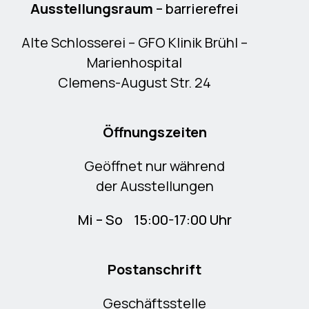
Ausstellungsraum
– barrierefrei
Alte Schlosserei – GFO Klinik Brühl –
Marienhospital
Clemens-August Str. 24
Öffnungszeiten
Geöffnet nur während
der Ausstellungen
Mi – So 15:00-17:00 Uhr
Postanschrift
Geschäftsstelle