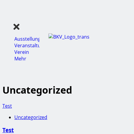
Ausstellungen
Veranstaltungen
Verein
Mehr
Uncategorized
Test
Uncategorized
Test