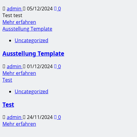
admin
05/12/2024
0
Test test
Mehr erfahren
Ausstellung Template
Uncategorized
Ausstellung Template
admin
01/12/2024
0
Mehr erfahren
Test
Uncategorized
Test
admin
24/11/2024
0
Mehr erfahren