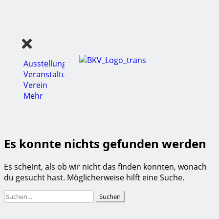
Ausstellungen
Veranstaltungen
Verein
Mehr
Es konnte nichts gefunden werden
Es scheint, als ob wir nicht das finden konnten, wonach
du gesucht hast. Möglicherweise hilft eine Suche.