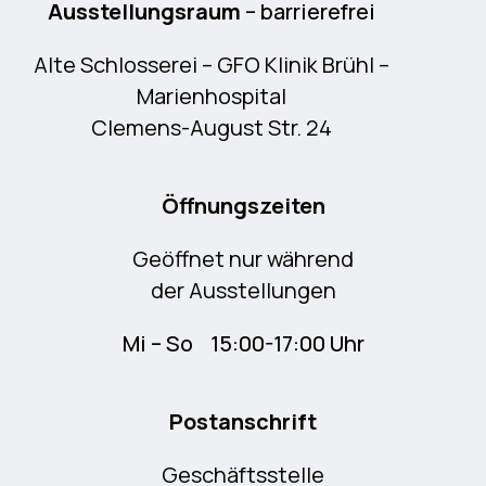
Ausstellungsraum
– barrierefrei
Alte Schlosserei – GFO Klinik Brühl –
Marienhospital
Clemens-August Str. 24
Öffnungszeiten
Geöffnet nur während
der Ausstellungen
Mi – So 15:00-17:00 Uhr
Postanschrift
Geschäftsstelle