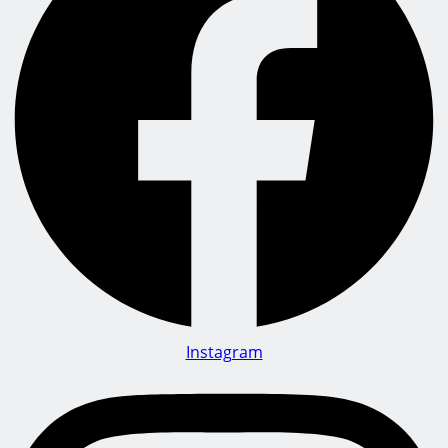
Instagram