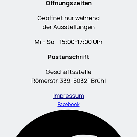
Öffnungszeiten
Geöffnet nur während
der Ausstellungen
Mi – So 15:00-17:00 Uhr
Postanschrift
Geschäftsstelle
Römerstr. 339, 50321 Brühl
Impressum
Facebook