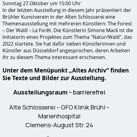
Sonntag 27.Oktober um 15:00 Uhr
In der letzten Ausstellung in diesem Jahr präsentiert der
Brühler Kunstverein in der Alten Schlosserei eine
Themenausstellung mit mehreren Künstlern: The Forest
– Der Wald – La Forêt. Die Künstlerin Simone Mack ist die
Initiatorin eines Projektes zum Thema "Natur/Wald", das
2022 startete. Sie hat dafür sieben Künstlerinnen und
Künstler aus Düsseldorf angesprochen, deren Arbeiten
ihr zu diesem Thema interessant erschienen.
Unter dem Menüpunkt „Altes Archiv“ finden
Sie Texte und Bilder zur Ausstellung.
Ausstellungsraum
– barrierefrei
Alte Schlosserei – GFO Klinik Brühl –
Marienhospital
Clemens-August Str. 24