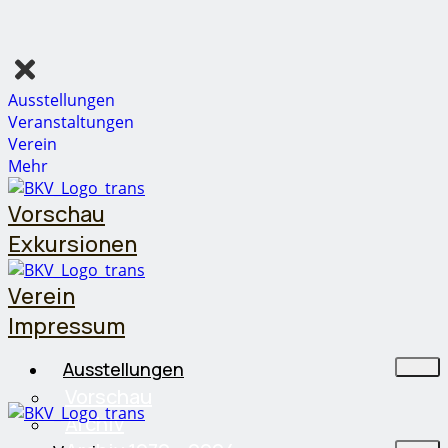
Ausstellungen
Veranstaltungen
Verein
Mehr
Vorschau
Exkursionen
Verein
Impressum
Ausstellungen
Vorschau
Archiv